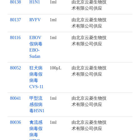
80138
H1N1
1ml
由北京云菱生物技
术有限公司供应
80137
RVFV
1ml
由北京云菱生物技
术有限公司供应
80116
EBOV
1ml
由北京云菱生物技
假病毒
术有限公司供应
EBO-
Sudan
80052
狂犬病
100μL
由北京云菱生物技
病毒假
术有限公司供应
病毒
CVS-11
80041
甲型流
1ml
由北京云菱生物技
感假病
术有限公司供应
毒H5N1
80036
禽流感
1ml
由北京云菱生物技
病毒假
术有限公司供应
病毒