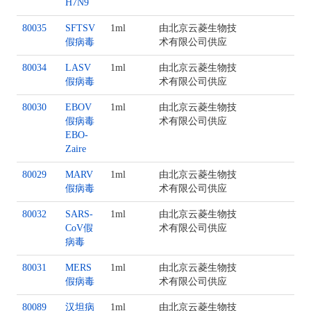
H7N9
80035
SFTSV
1ml
由北京云菱生物技
假病毒
术有限公司供应
80034
LASV
1ml
由北京云菱生物技
假病毒
术有限公司供应
80030
EBOV
1ml
由北京云菱生物技
假病毒
术有限公司供应
EBO-
Zaire
80029
MARV
1ml
由北京云菱生物技
假病毒
术有限公司供应
80032
SARS-
1ml
由北京云菱生物技
CoV假
术有限公司供应
病毒
80031
MERS
1ml
由北京云菱生物技
假病毒
术有限公司供应
80089
汉坦病
1ml
由北京云菱生物技