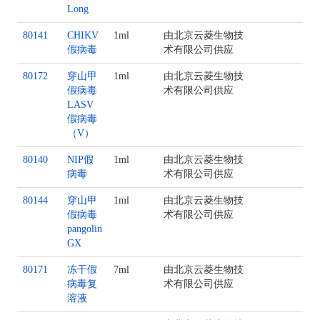
Long
80141
CHIKV
1ml
由北京云菱生物技
假病毒
术有限公司供应
80172
穿山甲
1ml
由北京云菱生物技
假病毒
术有限公司供应
LASV
假病毒
（V）
80140
NIP假
1ml
由北京云菱生物技
病毒
术有限公司供应
80144
穿山甲
1ml
由北京云菱生物技
假病毒
术有限公司供应
pangolin
GX
80171
冻干假
7ml
由北京云菱生物技
病毒复
术有限公司供应
溶液