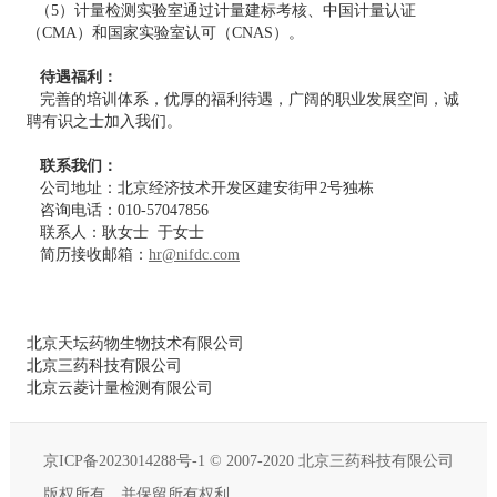
（5）计量检测实验室通过计量建标考核、中国计量认证
（CMA）和国家实验室认可（CNAS）。
待遇福利：
完善的培训体系，优厚的福利待遇，广阔的职业发展空间，诚
聘有识之士加入我们。
联系我们：
公司地址：北京经济技术开发区建安街甲2号独栋
咨询电话：010-57047856
联系人：耿女士 于女士
简历接收邮箱：
hr@nifdc.com
北京天坛药物生物技术有限公司
北京三药科技有限公司
北京云菱计量检测有限公司
京ICP备2023014288号-1
© 2007-2020 北京三药科技有限公司
版权所有，并保留所有权利