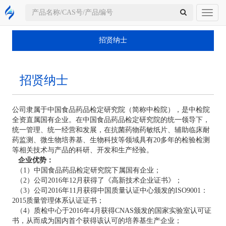
Toggl
naviga
招贤纳士
招贤纳士
公司隶属于中国食品药品检定研究院（简称中检院），是中检院
全资直属国有企业。在中国食品药品检定研究院的统一领导下，
统一管理、统一经营和发展，在抗菌药物药敏纸片、辅助临床耐
药监测、微生物培养基、生物科技等领域具有20多年的检验检测
等相关技术与产品的科研、开发和生产经验。
企业优势：
（1）中国食品药品检定研究院下属国有企业；
（2）公司2016年12月获得了《高新技术企业证书》；
（3）公司2016年11月获得中国质量认证中心颁发的ISO9001：
2015质量管理体系认证证书；
（4）质检中心于2016年4月获得CNAS颁发的国家实验室认可证
书，从而成为国内首个获得该认可的培养基生产企业；