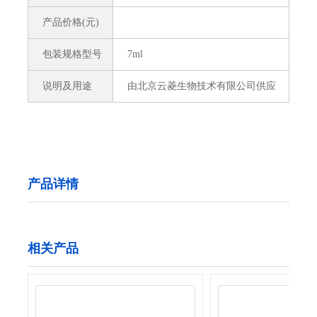
产品价格(元)
包装规格型号
7ml
说明及用途
由北京云菱生物技术有限公司供应
产品详情
相关产品