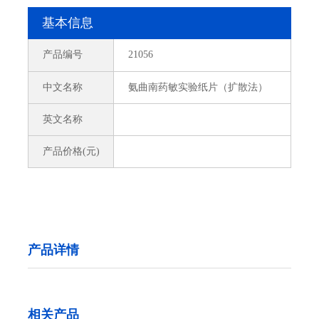
基本信息
产品编号
21056
中文名称
氨曲南药敏实验纸片（扩散法）
英文名称
产品价格(元)
产品详情
相关产品