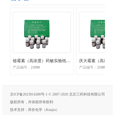
链霉素（高浓度）药敏实验纸片（扩散法）
产品编号：
21090
产品编号：
21089
京ICP备2023014288号-1
© 2007-2020 北京三药科技有限公司
版权所有，并保留所有权利
技术支持：
库价化学（Kuujia）