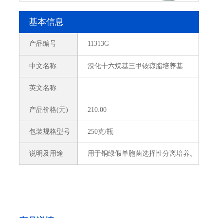
基本信息
产品编号
11313G
中文名称
溴化十六烷基三甲铵琼脂培养基
英文名称
产品价格(元)
210.00
包装规格型号
250克/瓶
说明及用途
用于铜绿假单胞菌选择性分离培养。