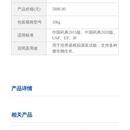
产品价格(元)
5800.00
包装规格型号
10kg
中国药典2015版、中国药典2020版、
适用标准
USP、EP、JP
用于培养基模拟灌装试验，支持多种
说明及用途
微生物生长。
产品详情
相关产品