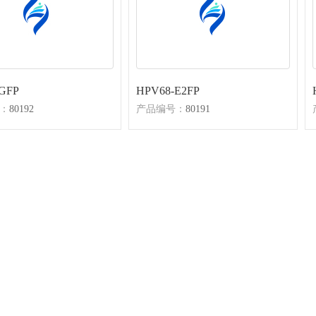
GFP
HPV68-E2FP
：
80192
产品编号：
80191