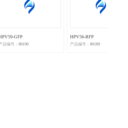
HPV59-GFP
HPV56-RFP
产品编号：
80190
产品编号：
80189