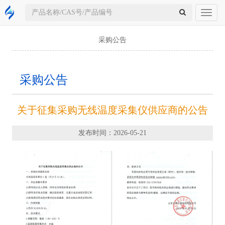
Toggl
naviga
采购公告
采购公告
关于征集采购无线温度采集仪供应商的公告
发布时间：2026-05-21