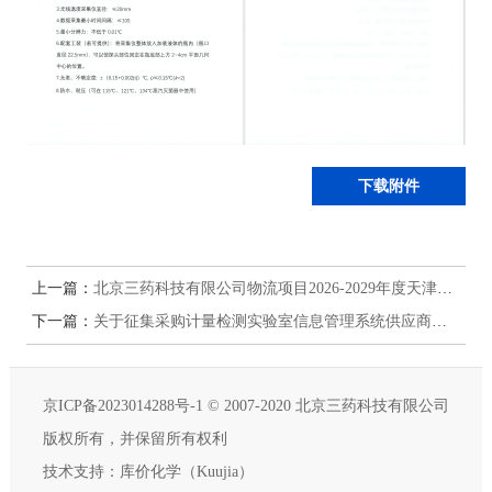
下载附件
上一篇：
北京三药科技有限公司物流项目2026-2029年度天津仓库物流项目招标计划变更公告
下一篇：
关于征集采购计量检测实验室信息管理系统供应商的公告
京ICP备2023014288号-1
© 2007-2020 北京三药科技有限公司
版权所有，并保留所有权利
技术支持：
库价化学（Kuujia）