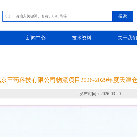
搜索
新闻中心
技术资料
关于我
北京三药科技有限公司物流项目2026-2029年度天
发布时间：2026-03-20