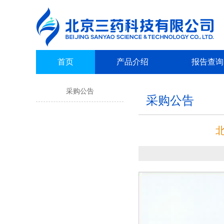
首页
产品介绍
报告查询
采购公告
采购公告